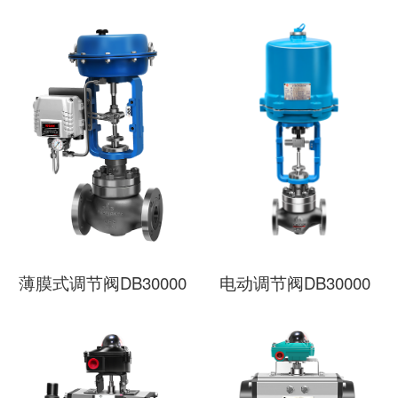
薄膜式调节阀DB30000
电动调节阀DB30000