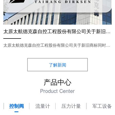
太原太航德克森自控工程股份有限公司关于新旧商标同时使用的公告
太原太航德克森自控工程股份有限公司关于新旧商标同时使用的公告
了解新闻
产品中心
Product Center
控制阀
流量计
压力计量
军工设备