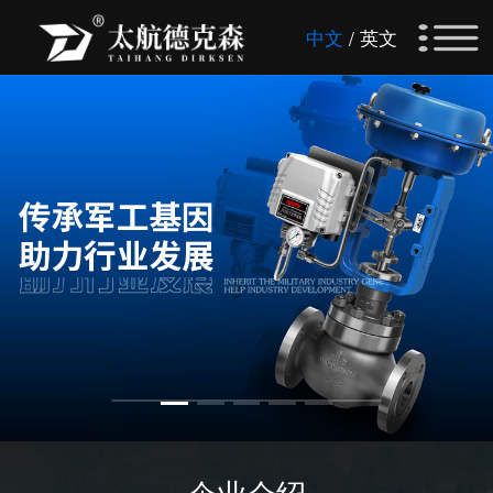
中文
英文
/
企业介绍