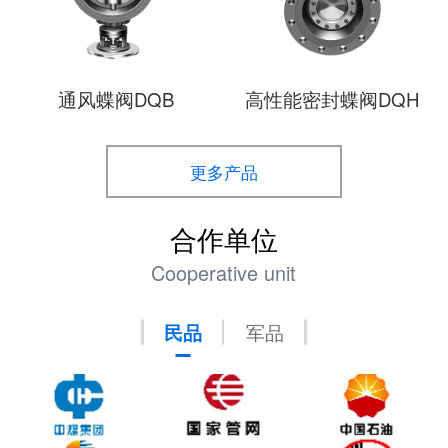
通风蝶阀DQB
高性能密封蝶阀DQH
更多产品
合作单位
Cooperative unit
民品
军品