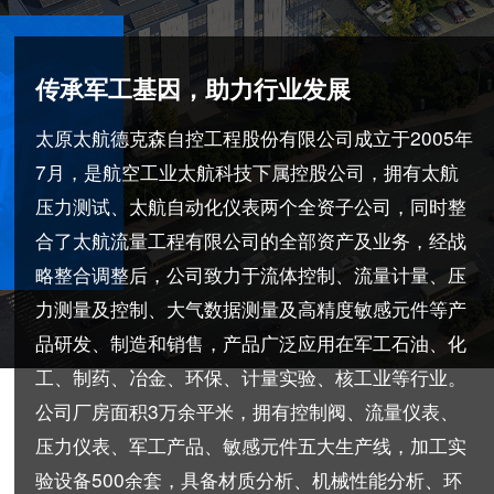
传承军工基因，助力行业发展
太原太航德克森自控工程股份有限公司成立于2005年
7月，是航空工业太航科技下属控股公司，拥有太航
压力测试、太航自动化仪表两个全资子公司，同时整
合了太航流量工程有限公司的全部资产及业务，经战
略整合调整后，公司致力于流体控制、流量计量、压
力测量及控制、大气数据测量及高精度敏感元件等产
品研发、制造和销售，产品广泛应用在军工石油、化
工、制药、冶金、环保、计量实验、核工业等行业。
公司厂房面积3万余平米，拥有控制阀、流量仪表、
压力仪表、军工产品、敏感元件五大生产线，加工实
验设备500余套，具备材质分析、机械性能分析、环