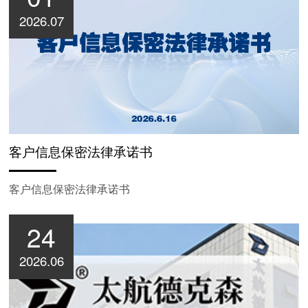
2026.07
客户信息保密法律承诺书
客户信息保密法律承诺书
24
2026.06