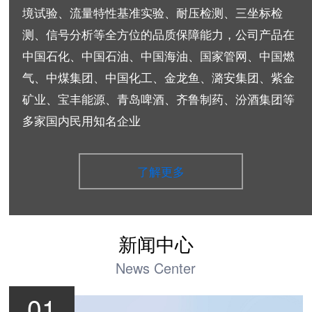
境试验、流量特性基准实验、耐压检测、三坐标检
测、信号分析等全方位的品质保障能力，公司产品在
中国石化、中国石油、中国海油、国家管网、中国燃
气、中煤集团、中国化工、金龙鱼、潞安集团、紫金
矿业、宝丰能源、青岛啤酒、齐鲁制药、汾酒集团等
多家国内民用知名企业
了解更多
新闻中心
News Center
01