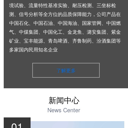
境试验、流量特性基准实验、耐压检测、三坐标检
测、信号分析等全方位的品质保障能力，公司产品在
中国石化、中国石油、中国海油、国家管网、中国燃
气、中煤集团、中国化工、金龙鱼、潞安集团、紫金
矿业、宝丰能源、青岛啤酒、齐鲁制药、汾酒集团等
多家国内民用知名企业
了解更多
新闻中心
News Center
01