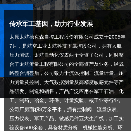
传承军工基因，助力行业发展
太原太航德克森自控工程股份有限公司成立于2005年
7月，是航空工业太航科技下属控股公司，拥有太航
压力测试、太航自动化仪表两个全资子公司，同时整
合了太航流量工程有限公司的全部资产及业务，经战
略整合调整后，公司致力于流体控制、流量计量、压
力测量及控制、大气数据测量及高精度敏感元件等产
品研发、制造和销售，产品广泛应用在军工石油、化
工、制药、冶金、环保、计量实验、核工业等行业。
公司厂房面积3万余平米，拥有控制阀、流量仪表、
压力仪表、军工产品、敏感元件五大生产线，加工实
验设备500余套，具备材质分析、机械性能分析、环