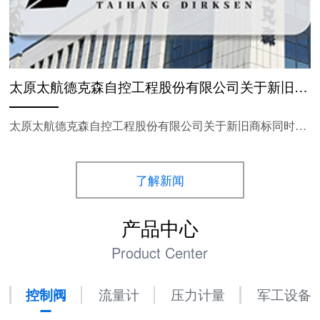
太原太航德克森自控工程股份有限公司关于新旧商标同时使用的公告
太原太航德克森自控工程股份有限公司关于新旧商标同时使用的公告
了解新闻
产品中心
Product Center
控制阀
流量计
压力计量
军工设备