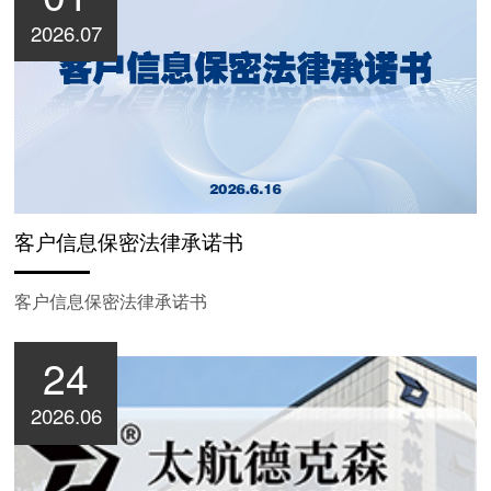
2026.07
客户信息保密法律承诺书
客户信息保密法律承诺书
24
2026.06