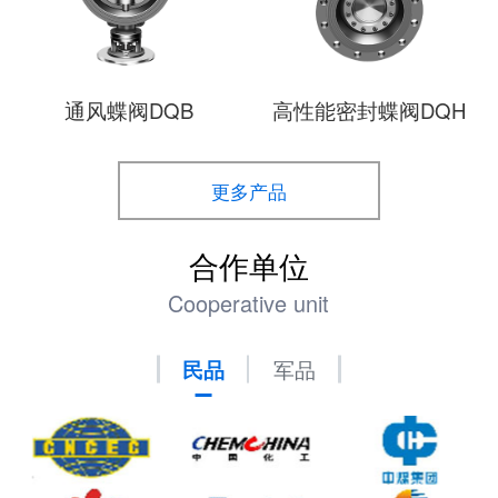
通风蝶阀DQB
高性能密封蝶阀DQH
更多产品
合作单位
Cooperative unit
民品
军品