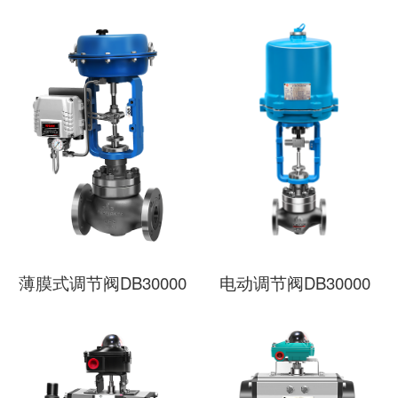
薄膜式调节阀DB30000
电动调节阀DB30000