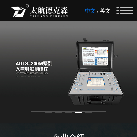
中文
英文
/
企业介绍